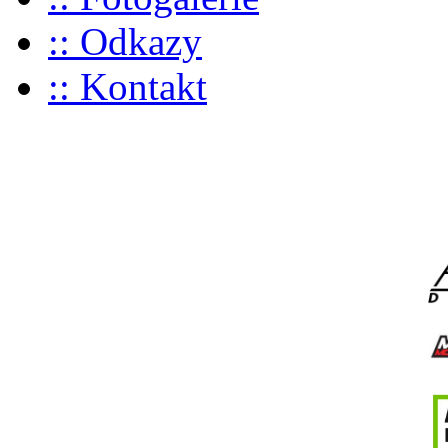
:: Odkazy
:: Kontakt