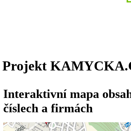
Projekt KAMYCKA.
Interaktivní mapa obsah
číslech a firmách